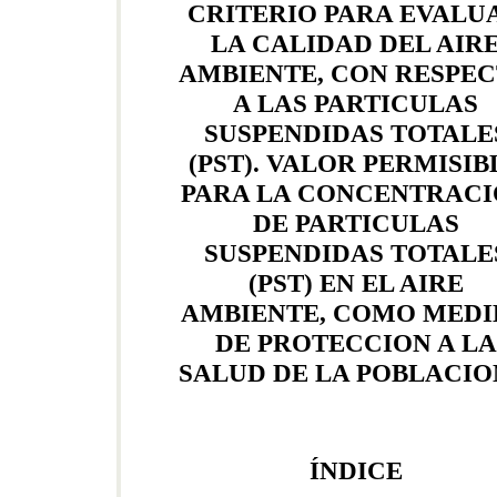
CRITERIO PARA EVALU
LA CALIDAD DEL AIR
AMBIENTE, CON RESPE
A LAS PARTICULAS
SUSPENDIDAS TOTALE
(PST). VALOR PERMISIB
PARA LA CONCENTRAC
DE PARTICULAS
SUSPENDIDAS TOTALE
(PST) EN EL AIRE
AMBIENTE, COMO MEDI
DE PROTECCION A LA
SALUD DE LA POBLACIO
ÍNDICE