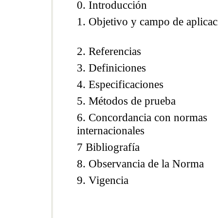
0. Introducción
1. Objetivo y campo de aplicac
2. Referencias
3. Definiciones
4. Especificaciones
5. Métodos de prueba
6. Concordancia con normas
internacionales
7 Bibliografía
8. Observancia de la Norma
9. Vigencia